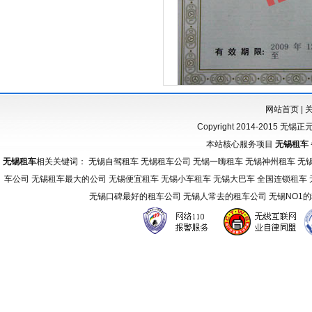
网站首页
|
Copyright 2014-2015 无锡
本站核心服务项目
无锡租车
无锡租车
相关关键词： 无锡自驾租车 无锡租车公司 无锡一嗨租车 无锡神州租车 无
车公司 无锡租车最大的公司 无锡便宜租车 无锡小车租车 无锡大巴车 全国连锁租车
无锡口碑最好的租车公司 无锡人常去的租车公司 无锡NO1
友
情
链
接：