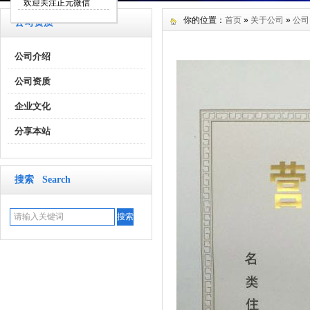
欢迎关注正元微信
你的位置：
首页
»
关于公司
»
公司
公司资质
公司介绍
公司资质
企业文化
分享本站
搜索 Search